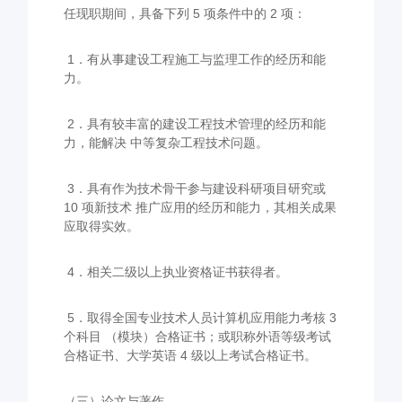
任现职期间，具备下列 5 项条件中的 2 项：
1．有从事建设工程施工与监理工作的经历和能
力。
2．具有较丰富的建设工程技术管理的经历和能
力，能解决 中等复杂工程技术问题。
3．具有作为技术骨干参与建设科研项目研究或
10 项新技术 推广应用的经历和能力，其相关成果
应取得实效。
4．相关二级以上执业资格证书获得者。
5．取得全国专业技术人员计算机应用能力考核 3
个科目 （模块）合格证书；或职称外语等级考试
合格证书、大学英语 4 级以上考试合格证书。
（
三）论文与著作