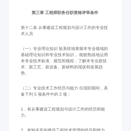
第三章 工程师职务任职资格评审条件
第十二条 从事建设工程规划与设计工作的专业技
术人员
（一）专业理论知识 较系统地掌握本专业领域的
基础理论知识和专业技术知识， 能较熟练地运用
本专业技术标准、规范和规程，了解本专业新技
术、新工艺、新设备、新材料的现状和发展趋
势。
（二）专业技术工作经历与能力 任现职期间，具
备下列 5 项条件中的 2 项：
1．有从事建设工程规划与设计工作的经历和能
力。
2．有较丰富的建设工程技术管理的经历和能力，