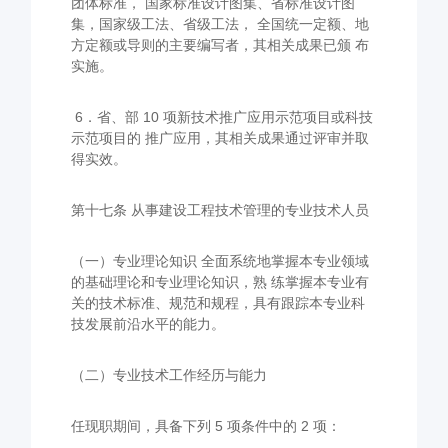
团体标准， 国家标准设计图集、省标准设计图
集，国家级工法、省级工法， 全国统一定额、地
方定额或导则的主要编写者，其相关成果已颁 布
实施。
6．省、部 10 项新技术推广应用示范项目或科技
示范项目的 推广应用，其相关成果通过评审并取
得实效。
第十七条 从事建设工程技术管理的专业技术人员
（一）专业理论知识 全面系统地掌握本专业领域
的基础理论和专业理论知识，熟 练掌握本专业有
关的技术标准、规范和规程，具有跟踪本专业科
技发展前沿水平的能力。
（二）专业技术工作经历与能力
任现职期间，具备下列 5 项条件中的 2 项：