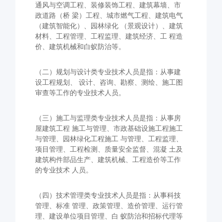
通风与空调工程、装修装饰工程、建筑幕墙、市
政道路（桥 梁）工程、城市燃气工程、建筑电气
（建筑智能化）、园林绿化 （景观设计）、建筑
材料、工程管理、工程监理、建筑经济、工 程造
价、建筑机械和白蚁防治等。
（二）规划与设计类专业技术人员是指：从事建
设工程规划、 设计、咨询、勘察、测绘、施工图
审查等工作的专业技术人员。
（三）施工与监理类专业技术人员是指：从事房
屋建筑工程 施工与管理、市政基础设施工程施工
与管理、园林绿化工程施工 与管理、工程监理、
项目管理、工程检测、质量安全监督、混凝 土及
建筑构件部品生产、建筑机械、工程造价等工作
的专业技术 人员。
（四）技术管理类专业技术人员是指：从事科技
管理、标准 管理、政策管理、造价管理、运行管
理、建设单位项目管理、白 蚁防治和招标代理等