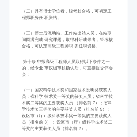
（二）具有博士学位者，经考核合格，可初定工
程师职务任 职资格。
（三）博士后流动站、工作站出站人员，在站期
间圆满完成 研究课题，取得科研成果者，经考核
合格，可认定高级工程师职 务任职资格。
第十条 申报高级工程师人员取得以下条件之一
的，经专业 审议组审核确认后，可直接提交评委
会：
（一）国家科学技术奖和国家技术发明奖获奖人
员；省科学 技术奖一等奖的获奖人员；省科学技
术奖二等奖的主要获奖人员 （排名前 7）；省科
学技术奖三等奖的主要获奖人员（排名前 5）；
设区市（厅）级科学技术奖一等奖的主要获奖人
员（排名前 3）； 设区市（厅）级科学技术奖二
等奖的主要获奖人员（排名前 2）。