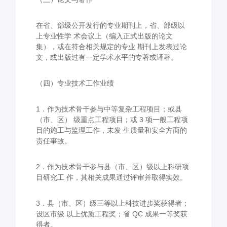
在省、部级公开发行的专业期刊上，省、部级以
上专业性学 术会议上（编入正式出版的论文
集），或在符合相关规定的专业 期刊上发表过论
文，或出版过有一定学术水平的专著或译著。
（四）专业技术工作业绩
1．作为技术骨干参与中等复杂工程项目；或县
（市、区） 级重点工程项目；或 3 项一般工程项
目的施工与监理工作，未发 生质量和安全方面的
责任事故。
2．作为技术骨干参与县（市、区）级以上科研项
目研究工 作，其相关成果通过评审并取得实效。
3．县（市、区）级三等以上科技进步奖获得者；
设区市级 以上优质工程奖；省 QC 成果一等奖获
得者。