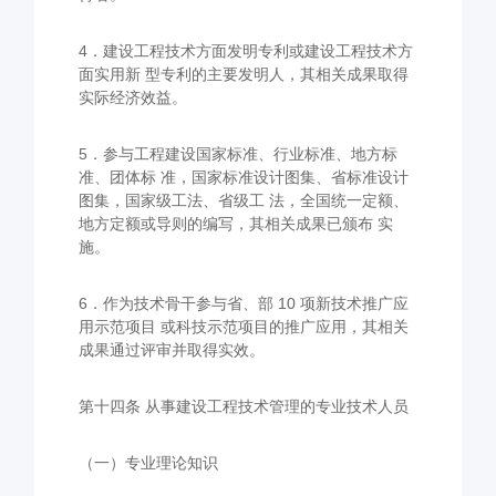
4．建设工程技术方面发明专利或建设工程技术方
面实用新 型专利的主要发明人，其相关成果取得
实际经济效益。
5．参与工程建设国家标准、行业标准、地方标
准、团体标 准，国家标准设计图集、省标准设计
图集，国家级工法、省级工 法，全国统一定额、
地方定额或导则的编写，其相关成果已颁布 实
施。
6．作为技术骨干参与省、部 10 项新技术推广应
用示范项目 或科技示范项目的推广应用，其相关
成果通过评审并取得实效。
第十四条 从事建设工程技术管理的专业技术人员
（一）专业理论知识