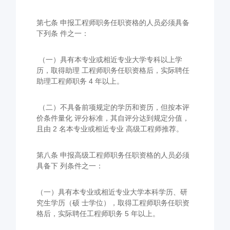
第七条 申报工程师职务任职资格的人员必须具备
下列条 件之一：
（一）具有本专业或相近专业大学专科以上学
历，取得助理 工程师职务任职资格后，实际聘任
助理工程师职务 4 年以上。
（二）不具备前项规定的学历和资历，但按本评
价条件量化 评分标准，其自评分达到规定分值，
且由 2 名本专业或相近专业 高级工程师推荐。
第八条 申报高级工程师职务任职资格的人员必须
具备下 列条件之一：
（一）具有本专业或相近专业大学本科学历、研
究生学历（硕 士学位），取得工程师职务任职资
格后，实际聘任工程师职务 5 年以上。