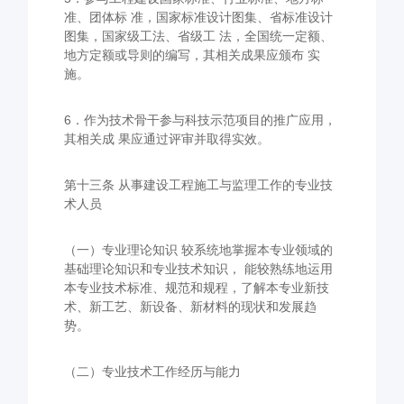
准、团体标 准，国家标准设计图集、省标准设计
图集，国家级工法、省级工 法，全国统一定额、
地方定额或导则的编写，其相关成果应颁布 实
施。
6．作为技术骨干参与科技示范项目的推广应用，
其相关成 果应通过评审并取得实效。
第十三条 从事建设工程施工与监理工作的专业技
术人员
（一）专业理论知识 较系统地掌握本专业领域的
基础理论知识和专业技术知识， 能较熟练地运用
本专业技术标准、规范和规程，了解本专业新技
术、新工艺、新设备、新材料的现状和发展趋
势。
（二）专业技术工作经历与能力