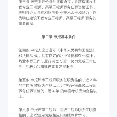
第三条 按照本评价条件评审通过，并获得建设工
程专业工 程师、高级工程师职务任职资格证书，
表明持证人具有相应的专 业技术水平和能力，作
为聘任建设工程专业工程师、高级工程师 职务的
重要依据.
第二章 申报基本条件
第四条 申报人应当遵守《中华人民共和国宪法》
和法律法 规，具有良好的职业道德和敬业精神，
热爱本职工作，履行岗位 职责，努力完成工作任
务，积极为我省建设事业发展服务。
第五条 申报评审工程师职务任职资格的，近 3 年
的年度考 核应为合格以上；申报评审高级工程师
职务任职资格的，近 4 年 的年度考核应为合格以
上。
第六条 申报评审工程师、高级工程师职务任职资
格的，应 按规定完成相应的继续教育学习。