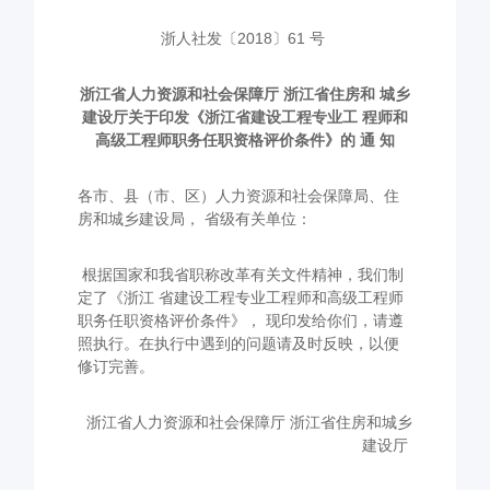
浙人社发〔2018〕61 号
浙江省人力资源和社会保障厅 浙江省住房和 城乡
建设厅关于印发《浙江省建设工程专业工 程师和
高级工程师职务任职资格评价条件》的 通 知
各市、县（市、区）人力资源和社会保障局、住
房和城乡建设局， 省级有关单位：
根据国家和我省职称改革有关文件精神，我们制
定了《浙江 省建设工程专业工程师和高级工程师
职务任职资格评价条件》， 现印发给你们，请遵
照执行。在执行中遇到的问题请及时反映，以便
修订完善。
浙江省人力资源和社会保障厅 浙江省住房和城乡
建设厅