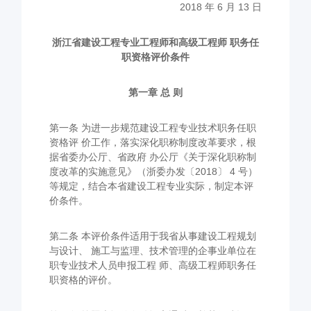
2018 年 6 月 13 日
浙江省建设工程专业工程师和高级工程师 职务任
职资格评价条件
第一章 总 则
第一条 为进一步规范建设工程专业技术职务任职
资格评 价工作，落实深化职称制度改革要求，根
据省委办公厅、省政府 办公厅《关于深化职称制
度改革的实施意见》（浙委办发〔2018〕 4 号）
等规定，结合本省建设工程专业实际，制定本评
价条件。
第二条 本评价条件适用于我省从事建设工程规划
与设计、 施工与监理、技术管理的企事业单位在
职专业技术人员申报工程 师、高级工程师职务任
职资格的评价。