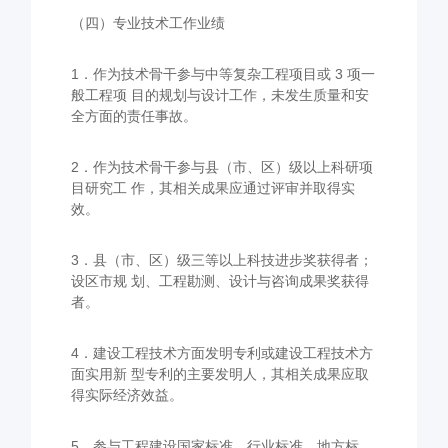
（四）专业技术工作业绩
1．作为技术骨干参与中等复杂工程项目或 3 项一
般工程项 目的规划与设计工作，未发生质量和安
全方面的责任事故。
2．作为技术骨干参与县（市、区）级以上科研项
目研究工 作，其相关成果应通过评审并取得实
效。
3．县（市、区）级三等以上科技进步奖获得者；
设区市规 划、工程勘测、设计与咨询成果奖获得
者。
4．建设工程技术方面发明专利或建设工程技术方
面实用新 型专利的主要发明人，其相关成果应取
得实际经济效益。
5．参与工程建设国家标准、行业标准、地方标