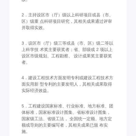
2．主持设区市（厅）级以上科研项目或县（市、
区）级重 点科研项目研究，其相关成果通过评审
并取得实效。
3．设区市（厅）级三等或县（市、区）级二等以
上科学技 术奖主要获奖者；省、部级或 2 项以上
设区市级规划、工程勘察、 设计成果奖主要获奖
者。
4．建设工程技术方面发明专利或建设工程技术方
面实用新 型专利的主要发明人，其相关成果取得
实际经济效益。
5．工程建设国家标准、行业标准、地方标准、团
体标准，国家标准设计图集、省标准设计图集，
国家级工法、省级工法， 全国统一定额、地方定
额或导则的主要编写者，其相关成果已颁 布实
施。