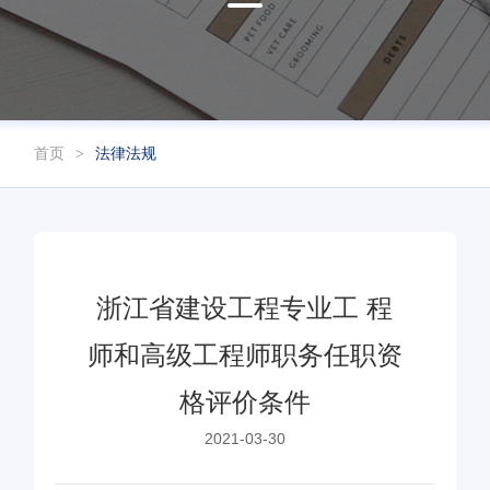
首页
法律法规
浙江省建设工程专业工 程
师和高级工程师职务任职资
格评价条件
2021-03-30