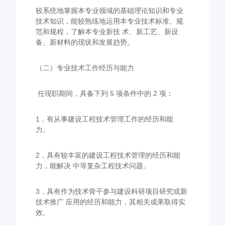
较系统地掌握本专业领域的基础理论知识和专业
技术知识，
能较熟练地运用本专业技术标准、规
范和规程，了解本专业新技 术、新工艺、新设
备、新材料的现状和发展趋势。
（二）专业技术工作经历与能力
任现职期间，具备下列 5 项条件中的 2 项：
1．有从事建设工程技术管理工作的经历和能
力。
2．具有较丰富的建设工程技术管理的经历和能
力，能解决 中等复杂工程技术问题。
3．具有作为技术骨干参与建设科研项目研究或新
技术推广 应用的经历和能力，其相关成果取得实
效。