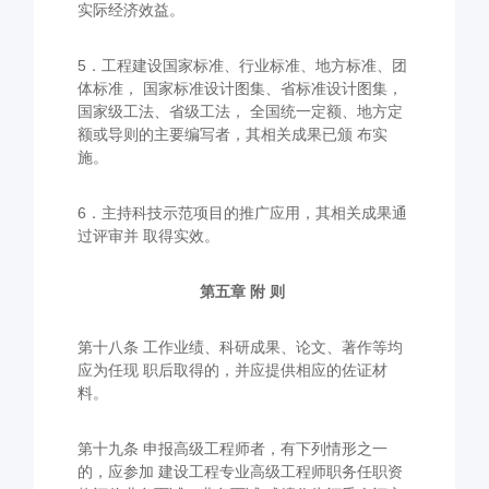
实际经济效益。
5．工程建设国家标准、行业标准、地方标准、团
体标准， 国家标准设计图集、省标准设计图集，
国家级工法、省级工法， 全国统一定额、地方定
额或导则的主要编写者，其相关成果已颁 布实
施。
6．主持科技示范项目的推广应用，其相关成果通
过评审并 取得实效。
第五章 附 则
第十八条 工作业绩、科研成果、论文、著作等均
应为任现 职后取得的，并应提供相应的佐证材
料。
第十九条 申报高级工程师者，有下列情形之一
的，应参加 建设工程专业高级工程师职务任职资