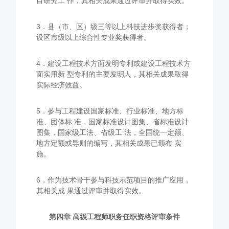
目研究工 作，其相关成果通过评审并取得实效。
3．县（市、区）级三等以上科技进步奖获得者；
设区市级以上综合性专业奖获得者。
4．建设工程技术方面发明专利或建设工程技术方
面实用新 型专利的主要发明人，其相关成果取得
实际经济效益。
5．参与工程建设国家标准、行业标准、地方标
准、团体标 准，国家标准设计图集、省标准设计
图集，国家级工法、省级工 法，全国统一定额、
地方定额或导则的编写，其相关成果已颁布 实
施。
6．作为技术骨干参与科技示范项目的推广应用，
其相关成 果通过评审并取得实效。
第四章 高级工程师职务任职资格评审条件