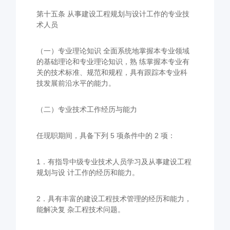
第十五条 从事建设工程规划与设计工作的专业技
术人员
（一）专业理论知识 全面系统地掌握本专业领域
的基础理论和专业理论知识，熟 练掌握本专业有
关的技术标准、规范和规程，具有跟踪本专业科
技发展前沿水平的能力。
（二）专业技术工作经历与能力
任现职期间，具备下列 5 项条件中的 2 项：
1．有指导中级专业技术人员学习及从事建设工程
规划与设 计工作的经历和能力。
2．具有丰富的建设工程技术管理的经历和能力，
能解决复 杂工程技术问题。