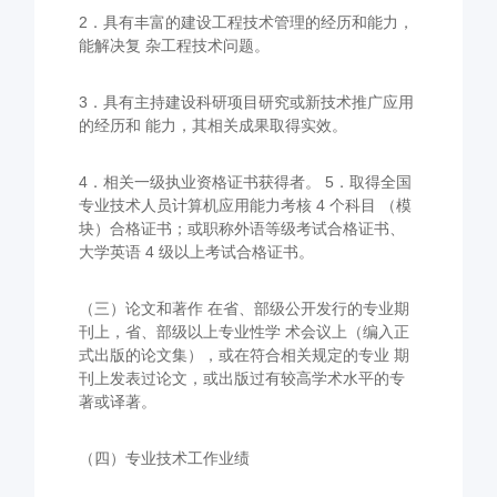
2．具有丰富的建设工程技术管理的经历和能力，
能解决复 杂工程技术问题。
3．具有主持建设科研项目研究或新技术推广应用
的经历和 能力，其相关成果取得实效。
4．相关一级执业资格证书获得者。 5．取得全国
专业技术人员计算机应用能力考核 4 个科目 （模
块）合格证书；或职称外语等级考试合格证书、
大学英语 4 级以上考试合格证书。
（三）论文和著作 在省、部级公开发行的专业期
刊上，省、部级以上专业性学 术会议上（编入正
式出版的论文集），或在符合相关规定的专业 期
刊上发表过论文，或出版过有较高学术水平的专
著或译著。
（四）专业技术工作业绩