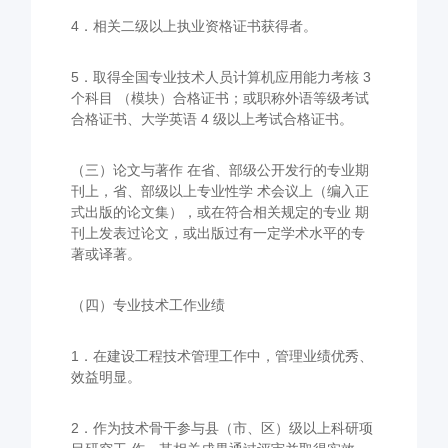
4．相关二级以上执业资格证书获得者。
5．取得全国专业技术人员计算机应用能力考核 3
个科目 （模块）合格证书；或职称外语等级考试
合格证书、大学英语 4 级以上考试合格证书。
（三）论文与著作 在省、部级公开发行的专业期
刊上，省、部级以上专业性学 术会议上（编入正
式出版的论文集），或在符合相关规定的专业 期
刊上发表过论文，或出版过有一定学术水平的专
著或译著。
（四）专业技术工作业绩
1．在建设工程技术管理工作中，管理业绩优秀、
效益明显。
2．作为技术骨干参与县（市、区）级以上科研项