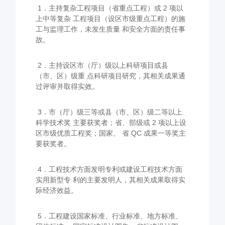
1．主持复杂工程项目（省重点工程）或 2 项以
上中等复杂 工程项目（设区市级重点工程）的施
工与监理工作，未发生质量 和安全方面的责任事
故。
2．主持设区市（厅）级以上科研项目或县
（市、区）级重 点科研项目研究，其相关成果通
过评审并取得实效。
3．市（厅）级三等或县（市、区）级二等以上
科学技术奖 主要获奖者；省、部级或 2 项以上设
区市级优质工程奖；国家、 省 QC 成果一等奖主
要获奖者。
4．工程技术方面发明专利或建设工程技术方面
实用新型专 利的主要发明人，其相关成果取得实
际经济效益。
5．工程建设国家标准、行业标准、地方标准、