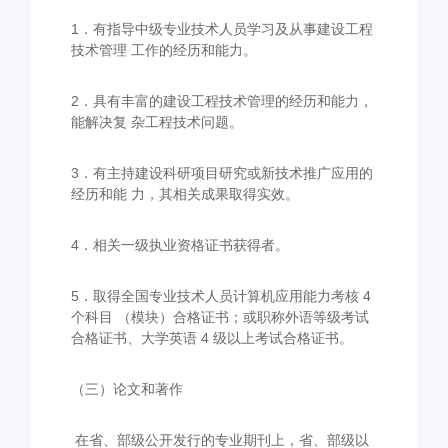
1．有指导中级专业技术人员学习及从事建设工程
技术管理 工作的经历和能力。
2．具有丰富的建设工程技术管理的经历和能力，
能解决复 杂工程技术问题。
3．有主持建设科研项目研究或新技术推广应用的
经历和能 力，其相关成果取得实效。
4．相关一级执业资格证书获得者。
5．取得全国专业技术人员计算机应用能力考核 4
个科目 （模块）合格证书；或职称外语等级考试
合格证书、大学英语 4 级以上考试合格证书。
（三）论文和著作
在省、部级公开发行的专业期刊上，省、部级以