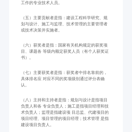
工作的专业技术人员。
（五）主要贡献者是指：建设工程科学研究、规
划与设计、施工与监理、技术管理的主要管理者
或技术决策并实施者。
（六）获奖者是指：国家有关机构规定的获奖项
目、课题各 等级内额定获奖人员（有个人获奖证
书）。
（七）主要获奖者是指：获奖者中排名靠前的，
具体排名应 对应不同的奖项级别通过评分表确
认。
（八）主持和主持者是指：规划与设计是指项目
负责人和各 专业负责人；施工是指项目经理和技
术负责人；监理是指建设项 目总监、代建项目的
项目经理、项目管理的项目经理；技术管理 是指
建设项目负责人。