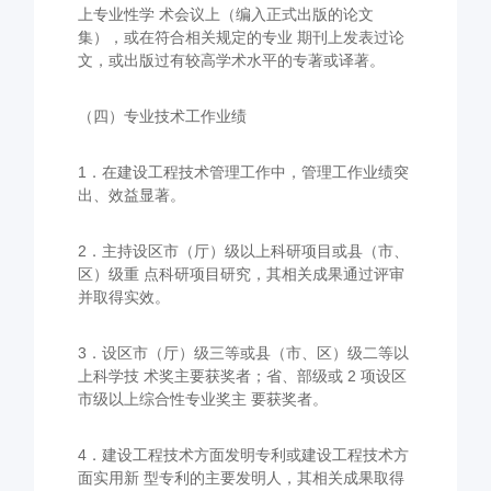
上专业性学 术会议上（编入正式出版的论文
集），或在符合相关规定的专业 期刊上发表过论
文，或出版过有较高学术水平的专著或译著。
（四）专业技术工作业绩
1．在建设工程技术管理工作中，管理工作业绩突
出、效益显著。
2．主持设区市（厅）级以上科研项目或县（市、
区）级重 点科研项目研究，其相关成果通过评审
并取得实效。
3．设区市（厅）级三等或县（市、区）级二等以
上科学技 术奖主要获奖者；省、部级或 2 项设区
市级以上综合性专业奖主 要获奖者。
4．建设工程技术方面发明专利或建设工程技术方
面实用新 型专利的主要发明人，其相关成果取得