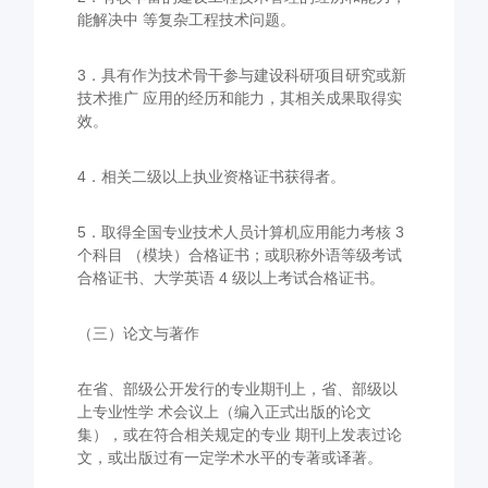
能解决中 等复杂工程技术问题。
3．具有作为技术骨干参与建设科研项目研究或新
技术推广 应用的经历和能力，其相关成果取得实
效。
4．相关二级以上执业资格证书获得者。
5．取得全国专业技术人员计算机应用能力考核 3
个科目 （模块）合格证书；或职称外语等级考试
合格证书、大学英语 4 级以上考试合格证书。
（三）论文与著作
在省、部级公开发行的专业期刊上，省、部级以
上专业性学 术会议上（编入正式出版的论文
集），或在符合相关规定的专业 期刊上发表过论
文，或出版过有一定学术水平的专著或译著。