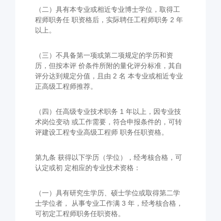
（二）具有本专业或相近专业博士学位，取得工
程师职务任 职资格后，实际聘任工程师职务 2 年
以上。
（三）不具备第一项或第二项规定的学历和资
历，但按本评 价条件所附的量化评分标准，其自
评分达到规定分值，且由 2 名 本专业或相近专业
正高级工程师推荐。
（四）任高级专业技术职务 1 年以上，因专业技
术岗位变动 或工作需要，符合申报条件的，可转
评建设工程专业高级工程师 职务任职资格。
第九条 获得以下学历（学位），经考核合格，可
认定或初 定相应的专业技术资格：
（一）具有研究生学历、硕士学位或取得第二学
士学位者， 从事专业工作满 3 年，经考核合格，
可初定工程师职务任职资格。