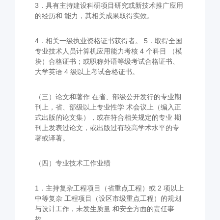
3．具有主持建设科研项目研究或新技术推广应用
的经历和 能力，其相关成果取得实效。
4．相关一级执业资格证书获得者。 5．取得全国
专业技术人员计算机应用能力考核 4 个科目 （模
块）合格证书；或职称外语等级考试合格证书、
大学英语 4 级以上考试合格证书。
（三）论文和著作 在省、部级公开发行的专业期
刊上，省、部级以上专业性学 术会议上（编入正
式出版的论文集），或在符合相关规定的专业 期
刊上发表过论文，或出版过有较高学术水平的专
著或译著。
（四）专业技术工作业绩
1．主持复杂工程项目（省重点工程）或 2 项以上
中等复杂 工程项目（设区市级重点工程）的规划
与设计工作，未发生质量 和安全方面的责任事
故。