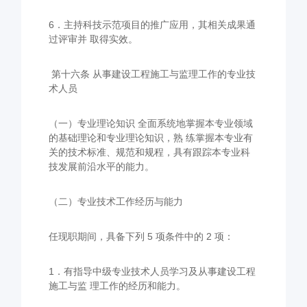
6．主持科技示范项目的推广应用，其相关成果通
过评审并 取得实效。
第十六条 从事建设工程施工与监理工作的专业技
术人员
（一）专业理论知识 全面系统地掌握本专业领域
的基础理论和专业理论知识，熟 练掌握本专业有
关的技术标准、规范和规程，具有跟踪本专业科
技发展前沿水平的能力。
（二）专业技术工作经历与能力
任现职期间，具备下列 5 项条件中的 2 项：
1．有指导中级专业技术人员学习及从事建设工程
施工与监 理工作的经历和能力。