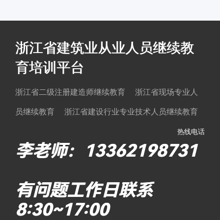
浙江省建筑业从业人员继续教
育培训平台
浙江省二级注册建造师继续教育 浙江省现场专业人
员继续教育 浙江省建设行业专业技术人员继续教育
热线电话
李老师：13362198731
有问题工作日联系
8:30~17:00