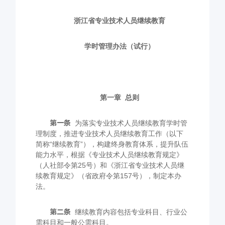
浙江省专业技术人员继续教育
学时管理办法（试行）
第一章
总则
第一条
为落实专业技术人员继续教育学时管
理制度，推进专业技术人员继续教育工作（以下
简称“继续教育”），构建终身教育体系，提升队伍
能力水平，根据《专业技术人员继续教育规定》
（人社部令第
25
号）和《浙江省专业技术人员继
续教育规定》（省政府令第
157
号），制定本办
法。
第二条
继续教育内容包括专业科目、行业公
需科目和一般公需科目。