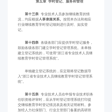
第五章
学时登记、服务和管理
第十三条
专业技术人员参加继续教育的情
况，均应根据
人事隶属关系，
按照本办法和相应
行业继续教育学时登记细则进行及时、如实登
记。
第十四条
各级各部门应提供学时登记服务，
鼓励各级各部门建立学时登记管理系统。未单独
建立登记系统的，可使用“浙江省专业技术人员继
续教育学时登记管理系统”。
单独建立登记系统的，应定期将登记数据导
入“浙江省专业技术人员继续教育学时登记管理系
统”。
第十五条
专业技术人员在申报专业技术职务
任职资格评审时，应从学时登记管理系统打印提
交继续教育学时登记情况表及相关证明材料。参
加经人力社保部门、行业主管部门备案的高研班