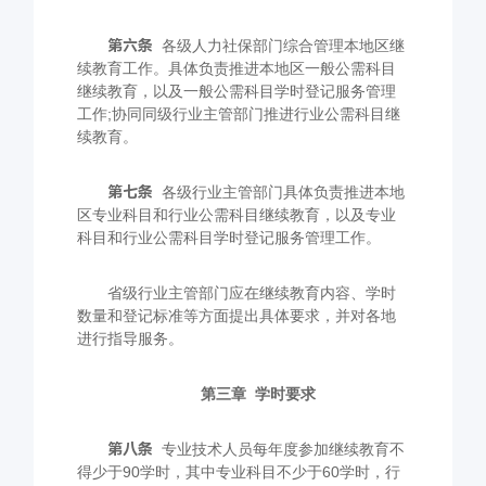
第六条
各级人力社保部门综合管理本地区继
续教育工作。具体负责推进本地区一般公需科目
继续教育，以及一般公需科目学时登记服务管理
工作
;
协同同级行业主管部门推进行业公需科目继
续教育。
第七条
各级行业主管部门具体负责推进本地
区专业科目和行业公需科目继续教育，以及专业
科目和行业公需科目学时登记服务管理工作。
省级行业主管部门应在继续教育内容、学时
数量和登记标准等方面提出具体要求，并对各地
进行指导服务。
第三章
学时要求
第八条
专业技术人员每年度参加继续教育不
得少于
90
学时，其中专业科目不少于
60
学时，行