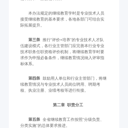
本办法规定的继续教育学时是专业技术人员
接受继续教育的基本要求，各地各部门可结合实
际拓展提升。
第三条
推行“评价
+
培养”的专业技术人才队
伍建设模式，各行业主管部门应完善本行业专业
技术职务任职资格评价机制，将继续教育学时要
求作为申报必备条件，继续教育情况纳入评审指
标体系。
第四条
鼓励用人单位和行业主管部门，将继
续教育情况与专业技术人员岗位聘用、聘期考
核、执业注册、业绩考核等进行衔接。
第二章
职责分工
第五条
全省继续教育工作按照“分级负责、
分类实施”的总体要求推进。