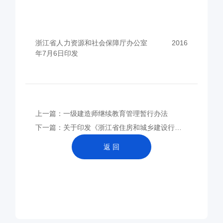
浙江省人力资源和社会保障厅办公室
2016
年7月6日印发
上一篇：一级建造师继续教育管理暂行办法
下一篇：关于印发《浙江省住房和城乡建设行业专业技术人员继续教育学时登记细则（试行）》的通知
返 回