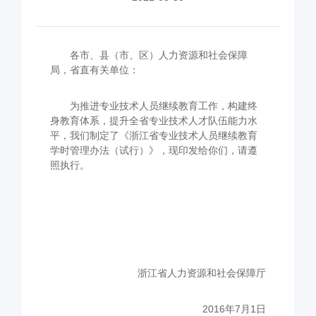
各市、县（市、区）人力资源和社会保障
局，省直有关单位：
为推进专业技术人员继续教育工作，构建终
身教育体系，提升全省专业技术人才队伍能力水
平，我们制定了《浙江省专业技术人员继续教育
学时管理办法（试行）》，现印发给你们，请遵
照执行。
浙江省人力资源和社会保障厅
2016年
7
月
1
日