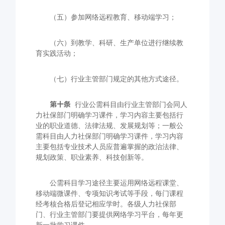
（五）参加网络远程教育、移动端学习；
（六）到教学、科研、生产单位进行继续教
育实践活动；
（七）行业主管部门规定的其他方式途径。
第十条
行业公需科目由行业主管部门会同人
力社保部门明确学习课件，学习内容主要包括行
业的职业道德、法律法规、发展规划等；一般公
需科目由人力社保部门明确学习课件，学习内容
主要包括专业技术人员应普遍掌握的政治法律、
规划政策、职业素养、科技创新等。
公需科目学习途径主要运用网络远程课堂、
移动端微课件、专项知识考试等手段，每门课程
经考核合格后登记相应学时。各级人力社保部
门、行业主管部门要提供网络学习平台，每年更