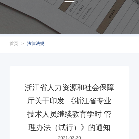
首页
法律法规
浙江省人力资源和社会保障
厅关于印发 《浙江省专业
技术人员继续教育学时 管
理办法（试行）》的通知
2021-03-30