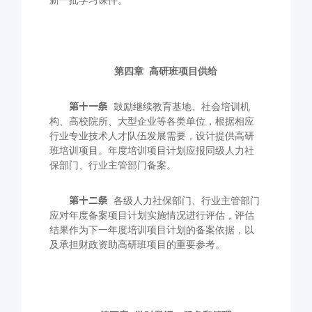
新一批学习课件。
第四章
高研班项目供给
第十一条
鼓励继续教育基地、社会培训机
构、高校院所、大型企业等各类单位，根据相应
行业专业技术人才队伍发展需要，设计提供高研
班培训项目。年度培训项目计划应报同级人力社
保部门、行业主管部门备案。
第十二条
各级人力社保部门、行业主管部门
应对年度备案项目计划实施情况进行评估，评估
结果作为下一年度培训项目计划的备案依据，以
及承担财政资助高研班项目的重要参考。