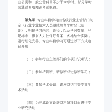
业公需和一般公需科目不少于
18
学时。部分学时
须通过专项知识考试取得。
第九条
专业科目学习由省级行业主管部门制
定《行业专业技术人员继续教育学时登记细
则》，明确学习内容、途径，以及学时数量、登
记标准，报省人力社保厅备案。各地结合实际，
进行细化完善。专业科目学习可通过以下方式途
径开展：
（一）参加行业主管部门的专项知识考试；
（二）参加培训班、研修班或进修班学习；
（三）参加学术会议、讲座或访问等专业学
术活动；
（四）为完成论文论著或科研项目而进行专
业研究活动；